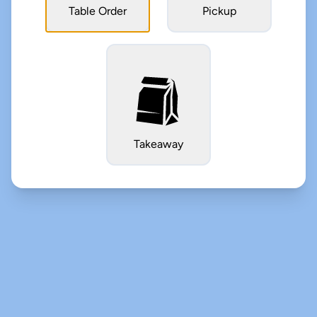
Table Order
Pickup
Takeaway