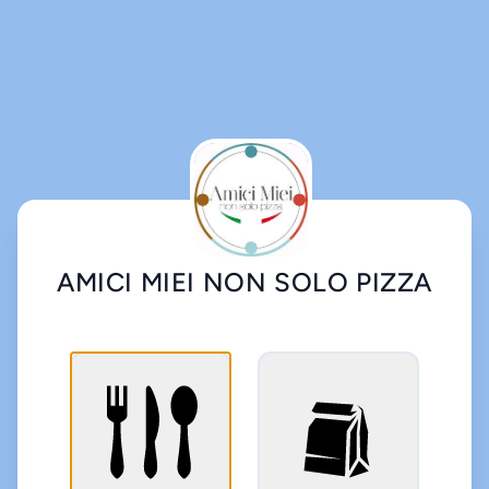
AMICI MIEI NON SOLO PIZZA